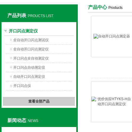
产品中心
Products
产品列表
PROUCTS LIST
上海旺徐电气有限公司
开口闪点测定仪
全自动开口闪点测试仪
全自动开口闪点测定仪
开口闪点全自动测定仪
开口闪点自动测定仪
自动开口闪点测定仪
开口闪点仪
查看全部产品
新闻动态
NEWS