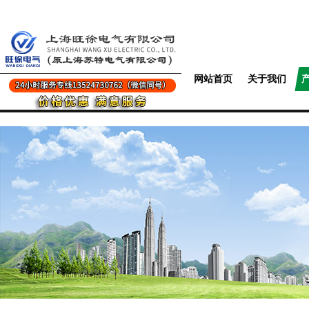
网站首页
关于我们