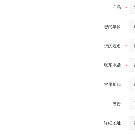
产品：
您的单位：
您的姓名：
联系电话：
常用邮箱：
省份：
详细地址：