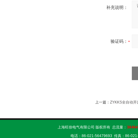
补充说明：
验证码：
上一篇：
ZYKKS全自动
上海旺徐电气有限公司 版权所有 总流量：
38464
电话：86-021-56479693 传真：86-02