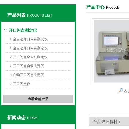
产品中心
Products
产品列表
PROUCTS LIST
上海旺徐电气有限公司
开口闪点测定仪
全自动开口闪点测试仪
全自动开口闪点测定仪
开口闪点全自动测定仪
开口闪点自动测定仪
自动开口闪点测定仪
开口闪点仪
点
查看全部产品
新闻动态
NEWS
产品详细资料：