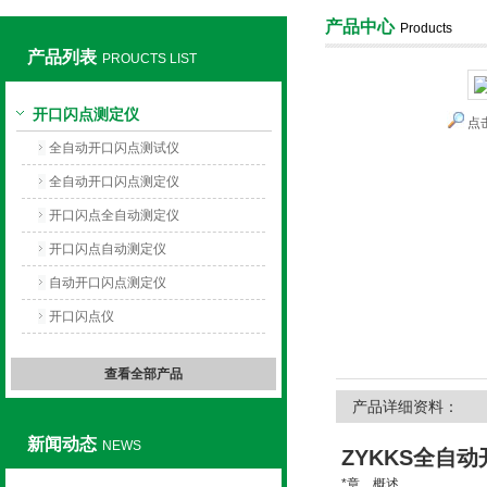
产品中心
Products
产品列表
PROUCTS LIST
上海旺徐电气有限公司
开口闪点测定仪
点
全自动开口闪点测试仪
全自动开口闪点测定仪
开口闪点全自动测定仪
开口闪点自动测定仪
自动开口闪点测定仪
开口闪点仪
查看全部产品
产品详细资料：
新闻动态
NEWS
ZYKKS全自
*章、概述