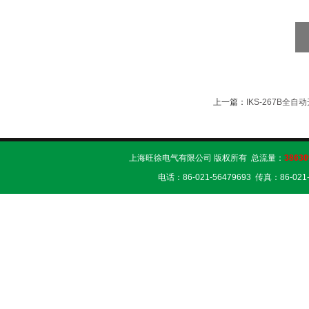
上一篇：
IKS-267B全
上海旺徐电气有限公司 版权所有 总流量：
38630
电话：86-021-56479693 传真：86-02