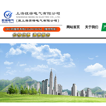
网站首页
关于我们