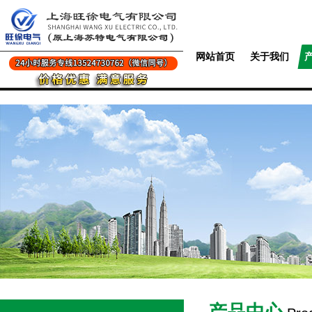
网站首页
关于我们
产品中心