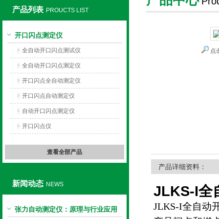
Pro
产品列表
PROUCTS LIST
上海旺徐电气有限公司
开口闪点测定仪
全自动开口闪点测试仪
点
全自动开口闪点测定仪
开口闪点全自动测定仪
开口闪点自动测定仪
自动开口闪点测定仪
开口闪点仪
查看全部产品
产品详细资料：
新闻动态
NEWS
JLKS-
JLKS-I全自动
张力自动测定仪：原理与行业应用