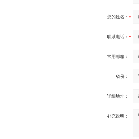
您的姓名：
联系电话：
常用邮箱：
省份：
详细地址：
补充说明：