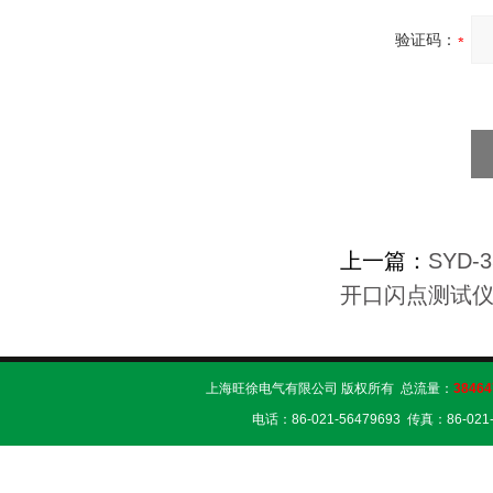
验证码：
上一篇：
SYD
开口闪点测试
上海旺徐电气有限公司 版权所有 总流量：
38464
电话：86-021-56479693 传真：86-02