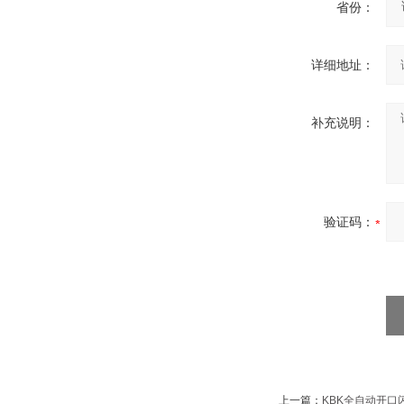
省份：
详细地址：
补充说明：
验证码：
上一篇：
KBK全自动开口