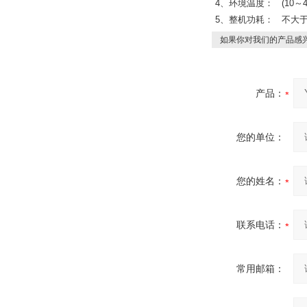
4、环境温度： (10～
5、整机功耗： 不大于
如果你对我们的产品感兴
产品：
您的单位：
您的姓名：
联系电话：
常用邮箱：