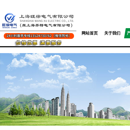
网站首页
关于我们