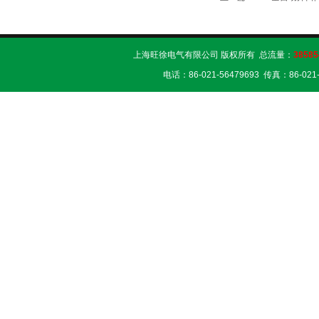
上海旺徐电气有限公司 版权所有 总流量：
38585
电话：86-021-56479693 传真：86-02