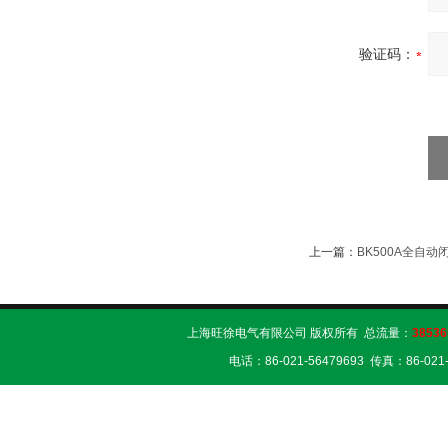
验证码：
上一篇：
BK500A全自动
上海旺徐电气有限公司 版权所有 总流量：
38536
电话：86-021-56479693 传真：86-02