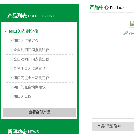
产品中心
Products
产品列表
PROUCTS LIST
上海旺徐电气有限公司
闭口闪点测定仪
点
闭口闪点测定仪
全自动闭口闪点测试仪
全自动闭口闪点测定仪
自动闭口闪点测定仪
闭口闪点全自动测定仪
闭口闪点自动测定仪
闭口闪点仪
查看全部产品
产品详细资料：
新闻动态
NEWS