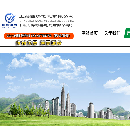
网站首页
关于我们