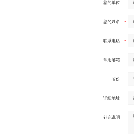
您的单位：
您的姓名：
联系电话：
常用邮箱：
省份：
详细地址：
补充说明：