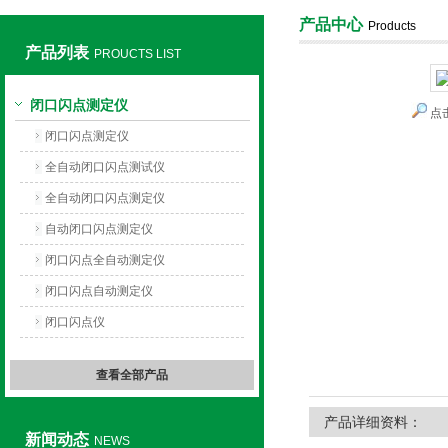
产品中心
Products
产品列表
PROUCTS LIST
上海旺徐电气有限公司
闭口闪点测定仪
点
闭口闪点测定仪
全自动闭口闪点测试仪
全自动闭口闪点测定仪
自动闭口闪点测定仪
闭口闪点全自动测定仪
闭口闪点自动测定仪
闭口闪点仪
查看全部产品
产品详细资料：
新闻动态
NEWS