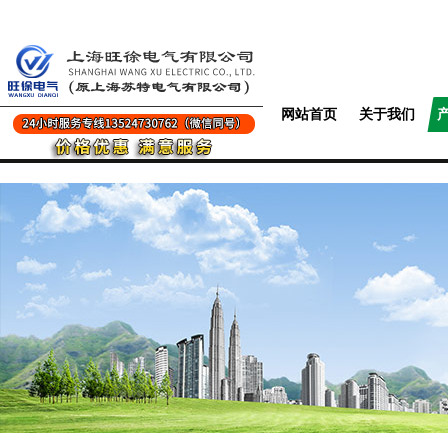
网站首页
关于我们