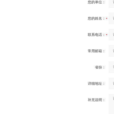
您的单位：
您的姓名：
联系电话：
常用邮箱：
省份：
详细地址：
补充说明：