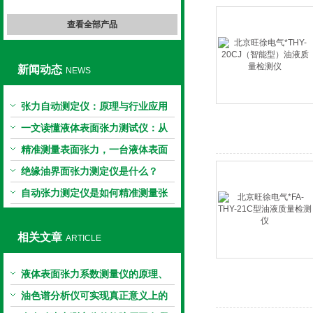
查看全部产品
新闻动态
NEWS
张力自动测定仪：原理与行业应用
解析
一文读懂液体表面张力测试仪：从
原理到应用全掌握
精准测量表面张力，一台液体表面
张力系数测量仪就够了
绝缘油界面张力测定仪是什么？
自动张力测定仪是如何精准测量张
力的？
相关文章
ARTICLE
液体表面张力系数测量仪的原理、
应用与发展
油色谱分析仪可实现真正意义上的