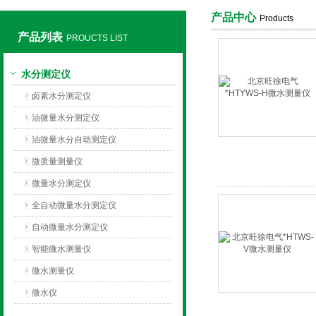
产品中心
Products
产品列表
PROUCTS LIST
上海旺徐电气有限公司
水分测定仪
卤素水分测定仪
油微量水分测定仪
油微量水分自动测定仪
微质量测量仪
微量水分测定仪
全自动微量水分测定仪
自动微量水分测定仪
智能微水测量仪
微水测量仪
微水仪