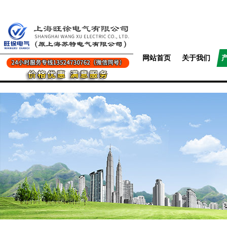
网站首页
关于我们