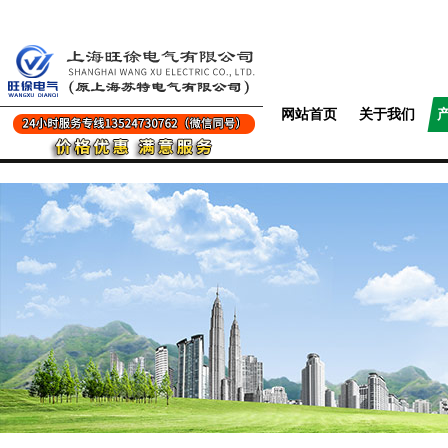
网站首页
关于我们