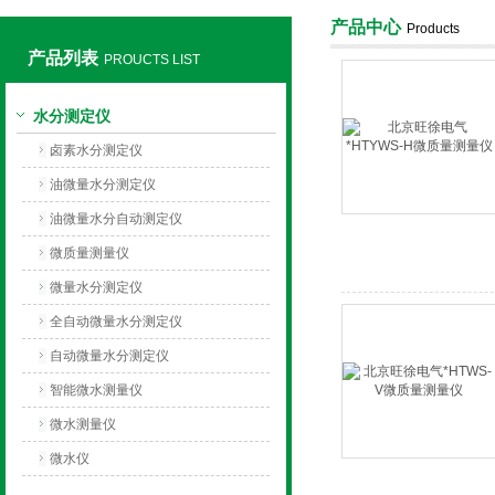
产品中心
Products
产品列表
PROUCTS LIST
上海旺徐电气有限公司
水分测定仪
卤素水分测定仪
油微量水分测定仪
油微量水分自动测定仪
微质量测量仪
微量水分测定仪
全自动微量水分测定仪
自动微量水分测定仪
智能微水测量仪
微水测量仪
微水仪