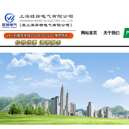
网站首页
关于我们