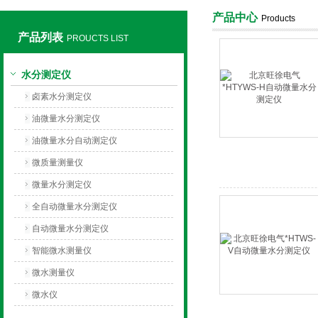
产品中心
Products
产品列表
PROUCTS LIST
上海旺徐电气有限公司
水分测定仪
卤素水分测定仪
油微量水分测定仪
油微量水分自动测定仪
微质量测量仪
微量水分测定仪
全自动微量水分测定仪
自动微量水分测定仪
智能微水测量仪
微水测量仪
微水仪