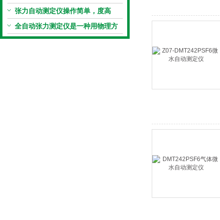
好
张力自动测定仪操作简单，度高
全自动张力测定仪是一种用物理方
法代替化学方法