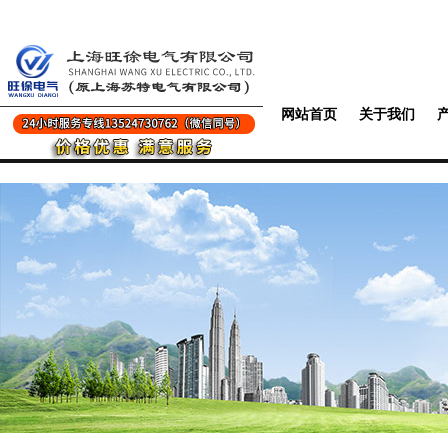
网站首页
关于我们