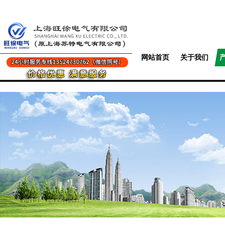
网站首页
关于我们