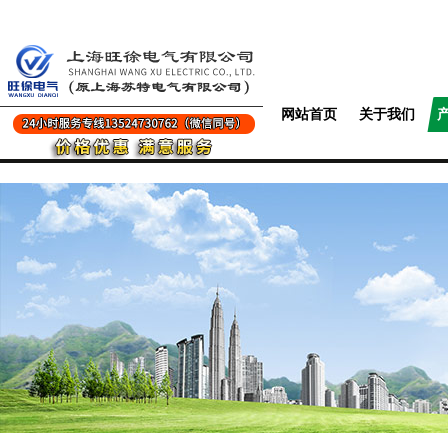
网站首页
关于我们