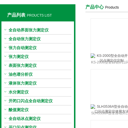
产品中心
Products
产品列表
PROUCTS LIST
上海旺徐电气有限公司
全自动界面张力测定仪
全自动张力测定仪
张力自动测定仪
张力测定仪
KS-2000型全自动开口
表面张力测定仪
测定仪定制
油色谱分析仪
液体张力测定仪
水分测定仪
开闭口闪点全自动测定仪
酸值测定仪
SLH3536A型全自动开
全自动冰点测定仪
点测定仪使用方法
开口闪点测定仪