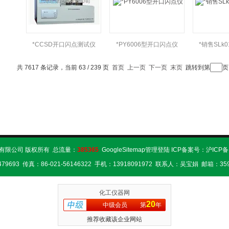
*CCSD开口闪点测试仪
*PY6006型开口闪点仪
*销售SLk
共 7617 条记录，当前 63 / 239 页
首页
上一页
下一页
末页
跳转到第
气有限公司 版权所有 总流量：
385365
GoogleSitemap
管理登陆
ICP备案号：
沪ICP备
479693 传真：86-021-56146322 手机：13918091972 联系人：吴宝娟 邮箱：359
化工仪器网
20
中级会员
第
年
推荐收藏该企业网站