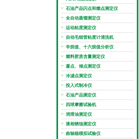
石油产品闪点和燃点测定仪
全自动蒸馏测定仪
运动粘度测定仪
自动毛细管粘度计清洗机
辛烷值、十六烷值分析仪
燃料胶质含量测定仪
凝点、倾点测定仪
冷滤点测定仪
投入式制冷仪
石油产品测定仪
四球摩擦试验机
润滑油测定仪
液相锈蚀测定仪
曲轴箱模拟试验仪