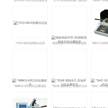
*SK-KSD-1开口闪点测定仪
*SYD-3536型石油产品闪点
*GDKC-2
燃点测定仪
测
*SYD-0633沥青闪点仪
优价供应SYD-3536型克利
*MHY-15
夫兰闪点测定仪
和燃
*WBKS-6开口闪点测试仪
*3536 克利夫兰 石油开口闪
*SHC-35
点测定仪
试