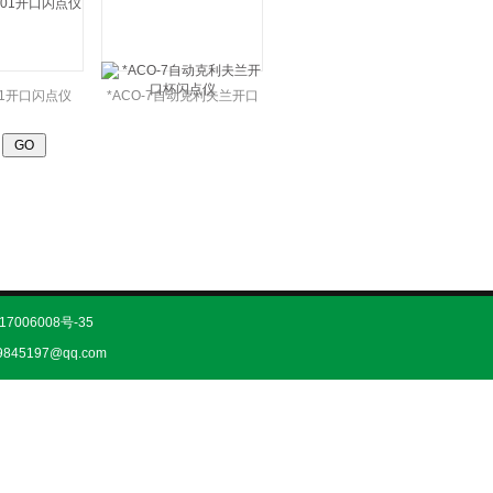
01开口闪点仪
*ACO-7自动克利夫兰开口
杯闪点仪
页
17006008号-35
845197@qq.com