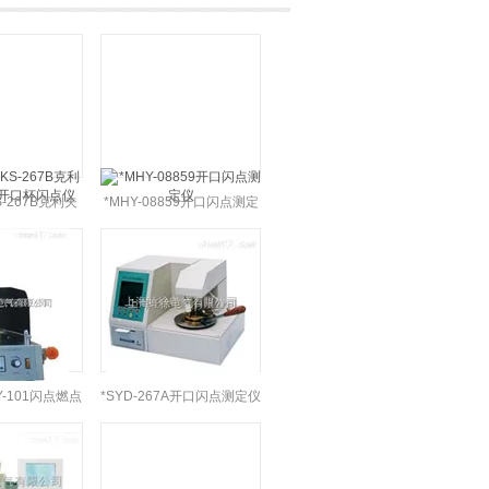
-267B克利夫
*MHY-08859开口闪点测定
开口杯闪点仪
仪
-101闪点燃点
*SYD-267A开口闪点测定仪
利夫兰开口杯法