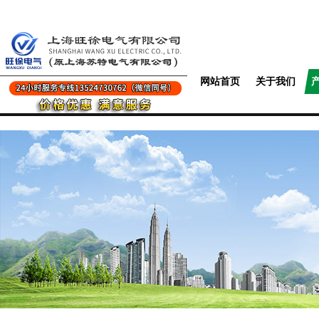
网站首页
关于我们