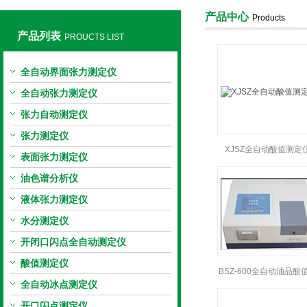
产品中心
Products
产品列表
PROUCTS LIST
上海旺徐电气有限公司
全自动界面张力测定仪
全自动张力测定仪
张力自动测定仪
张力测定仪
XJSZ全自动酸值测定
表面张力测定仪
油色谱分析仪
液体张力测定仪
水分测定仪
开闭口闪点全自动测定仪
酸值测定仪
BSZ-600全自动油品酸
全自动冰点测定仪
定仪
开口闪点测定仪