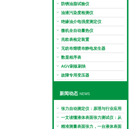
防锈油脂试验仪
油液污染度检测仪
绝缘油介电强度测定仪
微机全自动量热仪
兆欧表检定装置
无纺布熔喷布静电发生器
数显相序表
AGV刷板刷块
故障专用变压器
新闻动态
NEWS
张力自动测定仪：原理与行业应用
解析
一文读懂液体表面张力测试仪：从
原理到应用全掌握
精准测量表面张力，一台液体表面