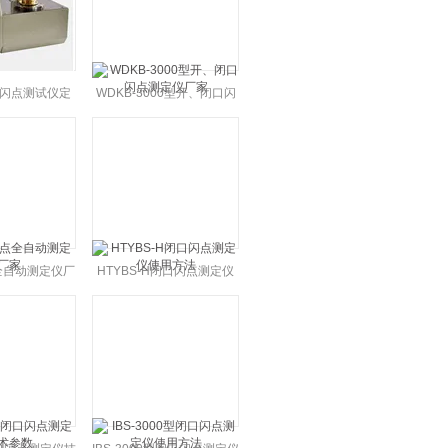
口闪点测试仪定
WDKB-3000型开、闭口闪
制
点测定仪厂家
全自动测定仪厂
HTYBS-H闭口闪点测定仪
家
使用方法