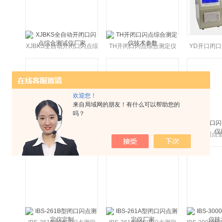
XJBKS全自动开闭口闪点综
TH开闭口闪点综合测定仪
YD开口闭
合测试仪厂家
技术参数
欢迎您！
来自局域网的朋友！有什么可以帮助您的
吗？
WDKB-3000开闭口闪点综
GFSDY全自动开闭口综合
开闭口闪点
合测定仪技术参数
测试仪定制