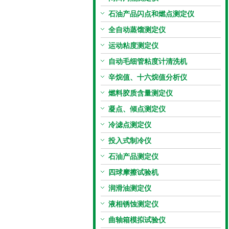
石油产品闪点和燃点测定仪
全自动蒸馏测定仪
运动粘度测定仪
自动毛细管粘度计清洗机
辛烷值、十六烷值分析仪
燃料胶质含量测定仪
凝点、倾点测定仪
冷滤点测定仪
投入式制冷仪
石油产品测定仪
四球摩擦试验机
润滑油测定仪
液相锈蚀测定仪
曲轴箱模拟试验仪