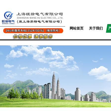
网站首页
关于我们