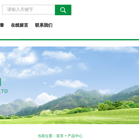
章
在线留言
联系我们
当前位置：
首页
> 产品中心