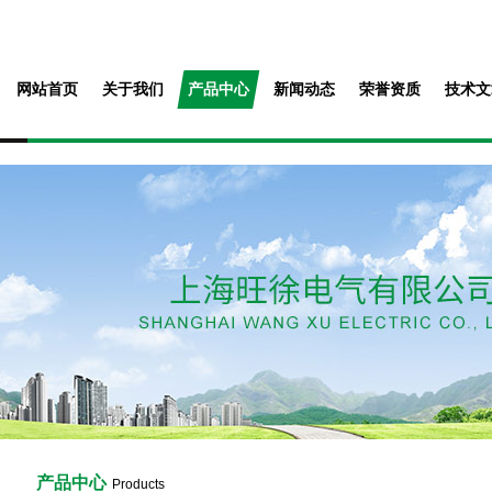
网站首页
关于我们
产品中心
新闻动态
荣誉资质
技术文
产品中心
Products