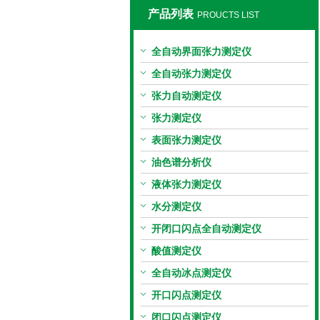
产品列表
PROUCTS LIST
上海旺徐电气有限公司
全自动界面张力测定仪
全自动张力测定仪
张力自动测定仪
张力测定仪
表面张力测定仪
油色谱分析仪
液体张力测定仪
水分测定仪
开闭口闪点全自动测定仪
酸值测定仪
全自动冰点测定仪
开口闪点测定仪
闭口闪点测定仪