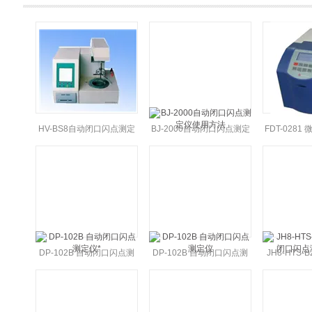
HV-BS8自动闭口闪点测定
BJ-2000自动闭口闪点测定
FDT-028
仪技术参数
仪使用方法
点测
DP-102B 自动闭口闪点测
DP-102B 自动闭口闪点测
JH8-HTS
定仪*
定仪
口闪点